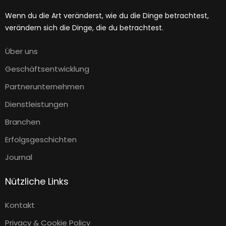
Wenn du die Art veränderst, wie du die Dinge betrachtest,
verändern sich die Dinge, die du betrachtest.
Über uns
Geschäftsentwicklung
Partnerunternehmen
Dienstleistungen
Branchen
Erfolgsgeschichten
Journal
Nützliche Links
Kontakt
Privacy & Cookie Policy