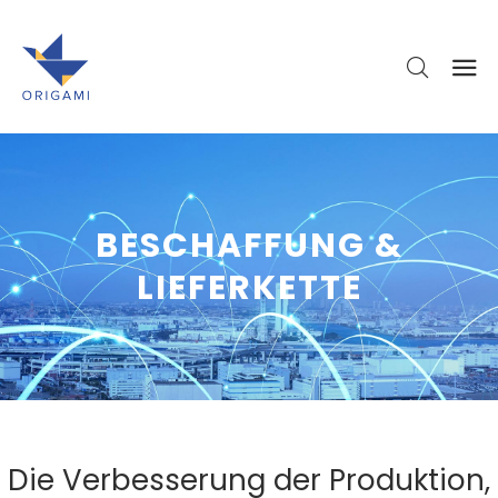
BESCHAFFUNG &
LIEFERKETTE
Die Verbesserung der Produktion,