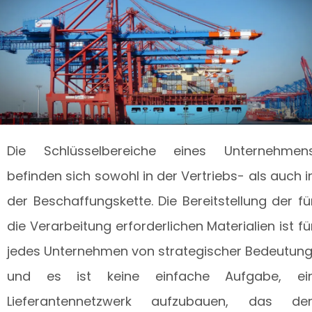
Die Schlüsselbereiche eines Unternehmen
befinden sich sowohl in der Vertriebs- als auch i
der Beschaffungskette. Die Bereitstellung der fü
die Verarbeitung erforderlichen Materialien ist fü
jedes Unternehmen von strategischer Bedeutung
und es ist keine einfache Aufgabe, ei
Lieferantennetzwerk aufzubauen, das de