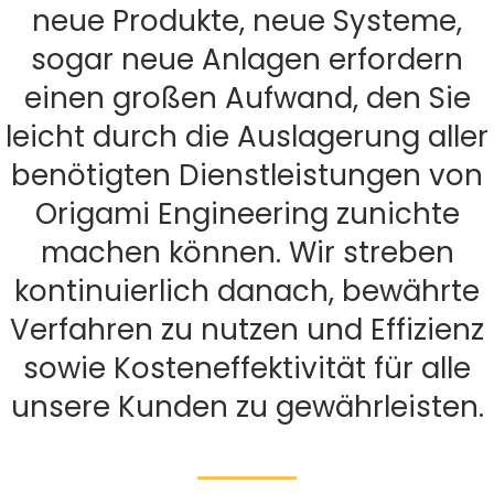
neue Produkte, neue Systeme,
sogar neue Anlagen erfordern
einen großen Aufwand, den Sie
leicht durch die Auslagerung aller
benötigten Dienstleistungen von
Origami Engineering zunichte
machen können. Wir streben
kontinuierlich danach, bewährte
Verfahren zu nutzen und Effizienz
sowie Kosteneffektivität für alle
unsere Kunden zu gewährleisten.