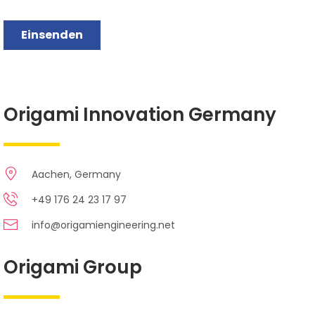
Origami Innovation Germany
Aachen, Germany
+49 176 24 23 17 97
info@origamiengineering.net
Origami Group