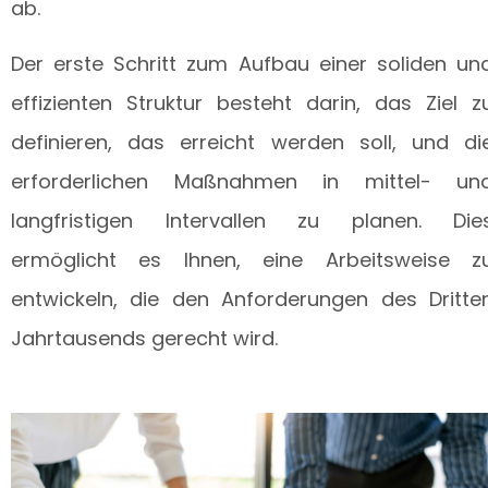
ab.
Der erste Schritt zum Aufbau einer soliden un
effizienten Struktur besteht darin, das Ziel z
definieren, das erreicht werden soll, und di
erforderlichen Maßnahmen in mittel- un
langfristigen Intervallen zu planen. Die
ermöglicht es Ihnen, eine Arbeitsweise z
entwickeln, die den Anforderungen des Dritte
Jahrtausends gerecht wird.