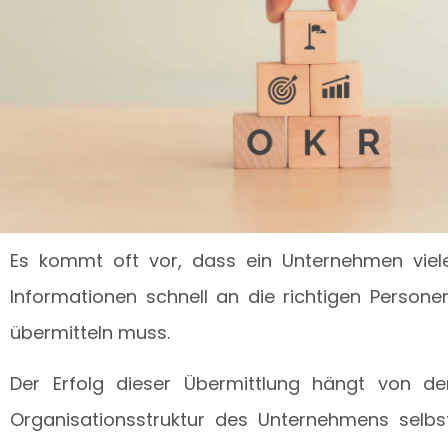
Es kommt oft vor, dass ein Unternehmen viel
Informationen schnell an die richtigen Persone
übermitteln muss.
Der Erfolg dieser Übermittlung hängt von de
Organisationsstruktur des Unternehmens selbs