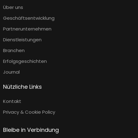
Über uns
Geschäftsentwicklung
Partnerunternehmen
Dienstleistungen
Branchen
Erfolgsgeschichten
Journal
Nützliche Links
Kontakt
Privacy & Cookie Policy
Bleibe in Verbindung