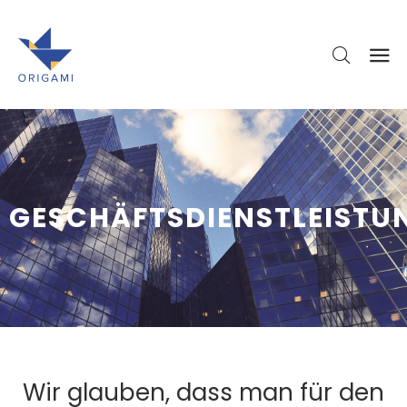
GESCHÄFTSDIENSTLEISTU
Wir glauben, dass man für den