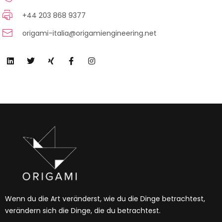
+44 203 868 9377
origami-italia@origamiengineering.net
Wenn du die Art veränderst, wie du die Dinge betrachtest,
verändern sich die Dinge, die du betrachtest.