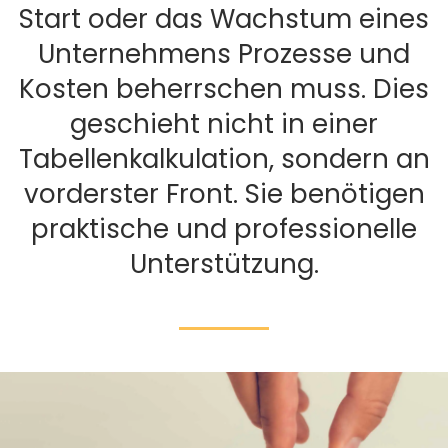
Start oder das Wachstum eines
Unternehmens Prozesse und
Kosten beherrschen muss. Dies
geschieht nicht in einer
Tabellenkalkulation, sondern an
vorderster Front. Sie benötigen
praktische und professionelle
Unterstützung.